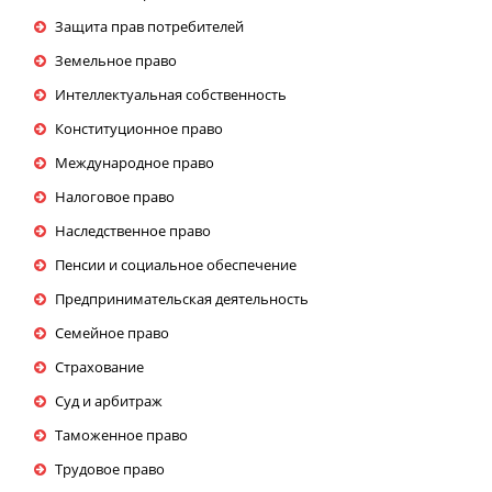
Защита прав потребителей
Земельное право
Интеллектуальная собственность
Конституционное право
Международное право
Налоговое право
Наследственное право
Пенсии и социальное обеспечение
Предпринимательская деятельность
Семейное право
Страхование
Суд и арбитраж
Таможенное право
Трудовое право