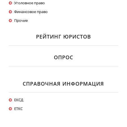
Уголовное право
Финансовое право
Прочие
РЕЙТИНГ ЮРИСТОВ
ОПРОС
СПРАВОЧНАЯ ИНФОРМАЦИЯ
ЕКСД
ЕТКС