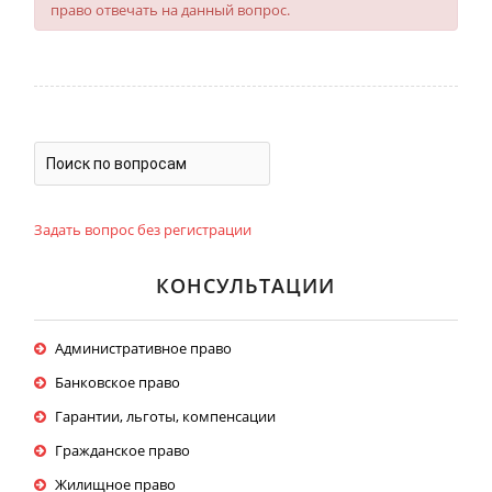
право отвечать на данный вопрос.
Задать вопрос без регистрации
КОНСУЛЬТАЦИИ
Административное право
Банковское право
Гарантии, льготы, компенсации
Гражданское право
Жилищное право