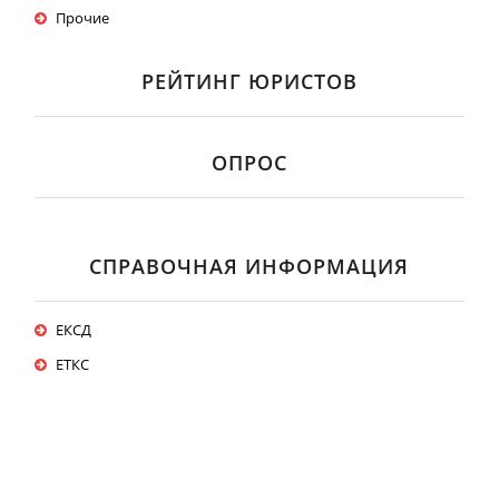
Прочие
РЕЙТИНГ ЮРИСТОВ
ОПРОС
СПРАВОЧНАЯ ИНФОРМАЦИЯ
ЕКСД
ЕТКС