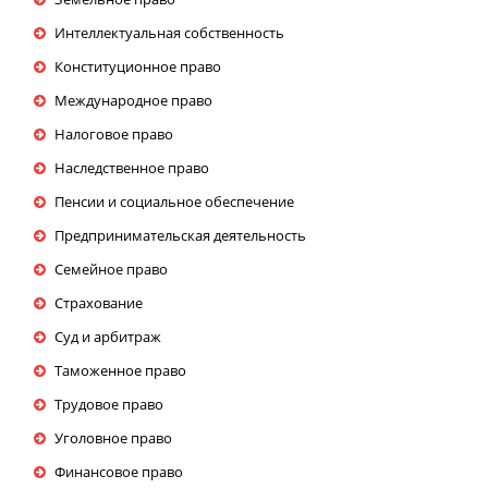
Интеллектуальная собственность
Конституционное право
Международное право
Налоговое право
Наследственное право
Пенсии и социальное обеспечение
Предпринимательская деятельность
Семейное право
Страхование
Суд и арбитраж
Таможенное право
Трудовое право
Уголовное право
Финансовое право