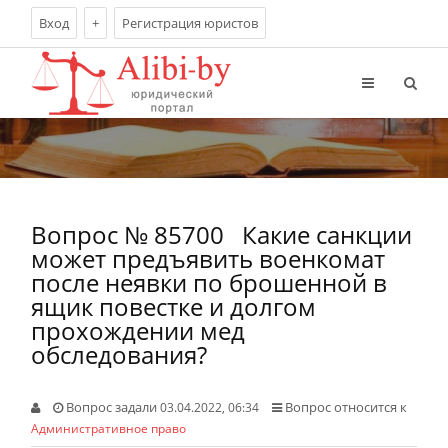
Вход
+
Регистрация юристов
Вопрос № 85700
Какие санкции
может предъявить военкомат
после неявки по брошенной в
ящик повестке и долгом
прохождении мед
обследования?
Вопрос задали
Вопрос относится к
03.04.2022, 06:34
Административное право