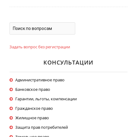
Задать вопрос без регистрации
КОНСУЛЬТАЦИИ
Административное право
Банковское право
Гарантии, льготы, компенсации
Гражданское право
Жилищное право
Защита прав потребителей
Земельное право