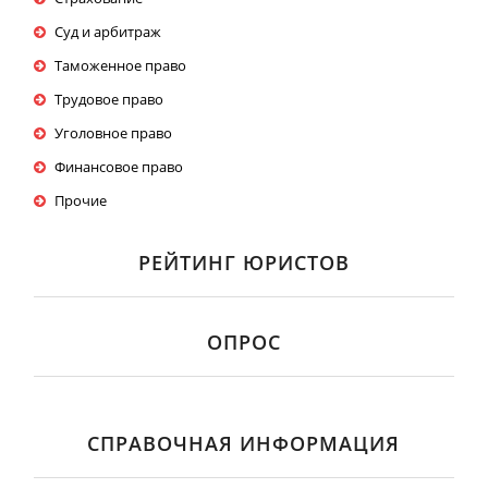
Суд и арбитраж
Таможенное право
Трудовое право
Уголовное право
Финансовое право
Прочие
РЕЙТИНГ ЮРИСТОВ
ОПРОС
СПРАВОЧНАЯ ИНФОРМАЦИЯ