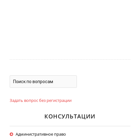
Задать вопрос без регистрации
КОНСУЛЬТАЦИИ
Административное право