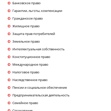
Банковское право
Гарантии, льготы, компенсации
Гражданское право
Жилищное право
Защита прав потребителей
Земельное право
Интеллектуальная собственность
Конституционное право
Международное право
Налоговое право
Наследственное право
Пенсии и социальное обеспечение
Предпринимательская деятельность
Семейное право
Страхование