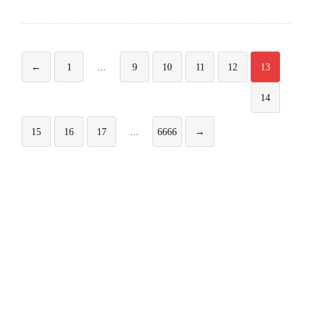
←
1
...
9
10
11
12
13
14
15
16
17
...
6666
→