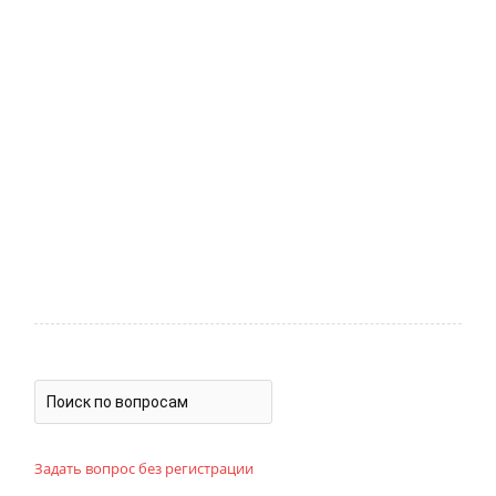
Задать вопрос без регистрации