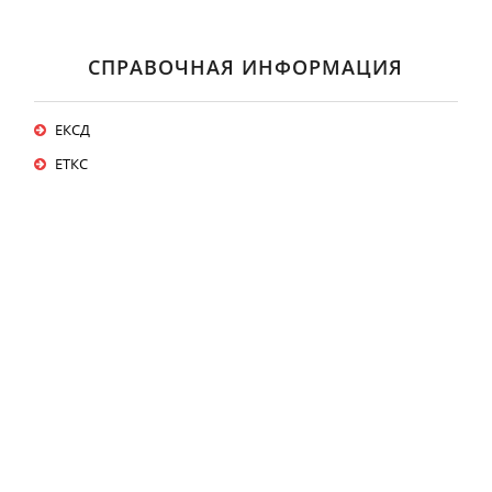
СПРАВОЧНАЯ ИНФОРМАЦИЯ
ЕКСД
ЕТКС