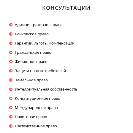
КОНСУЛЬТАЦИИ
Административное право
Банковское право
Гарантии, льготы, компенсации
Гражданское право
Жилищное право
Защита прав потребителей
Земельное право
Интеллектуальная собственность
Конституционное право
Международное право
Налоговое право
Наследственное право