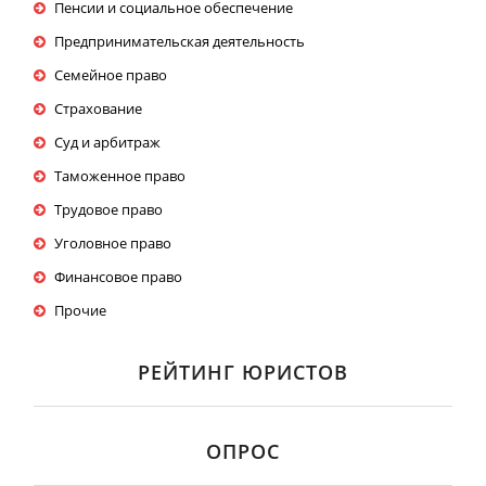
Пенсии и социальное обеспечение
Предпринимательская деятельность
Семейное право
Страхование
Суд и арбитраж
Таможенное право
Трудовое право
Уголовное право
Финансовое право
Прочие
РЕЙТИНГ ЮРИСТОВ
ОПРОС