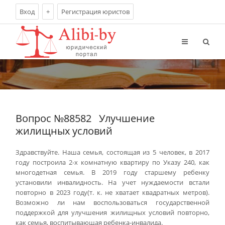
Вход
+
Регистрация юристов
Вопрос №88582
Улучшение
жилищных условий
Здравствуйте. Наша семья, состоящая из 5 человек, в 2017
году построила 2-х комнатную квартиру по Указу 240, как
многодетная семья. В 2019 году старшему ребенку
установили инвалидность. На учет нуждаемости встали
повторно в 2023 году(т. к. не хватает квадратных метров).
Возможно ли нам воспользоваться государственной
поддержкой для улучшения жилищных условий повторно,
как семья, воспитывающая ребенка-инвалида.