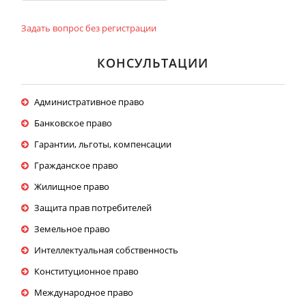
Задать вопрос без регистрации
КОНСУЛЬТАЦИИ
Административное право
Банковское право
Гарантии, льготы, компенсации
Гражданское право
Жилищное право
Защита прав потребителей
Земельное право
Интеллектуальная собственность
Конституционное право
Международное право