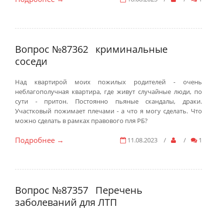
Вопрос №87362
криминальные
соседи
Над квартирой моих пожилых родителей - очень
неблагополучная квартира, где живут случайные люди, по
сути - притон. Постоянно пьяные скандалы, драки.
Участковый пожимает плечами - а что я могу сделать. Что
можно сделать в рамках правового пля РБ?
Подробнее
11.08.2023
/
/
1
→
Вопрос №87357
Перечень
заболеваний для ЛТП