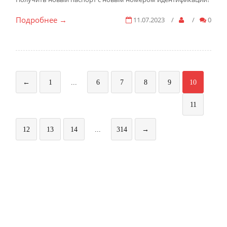
Подробнее
11.07.2023
/
/
0
→
←
1
...
6
7
8
9
10
11
12
13
14
...
314
→