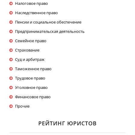
Налоговое право
Наследственное право
Пенсии и социальное обеспечение
Предпринимательская деятельность
Семейное право
Страхование
Суд и арбитраж
Таможенное право
Трудовое право
Уголовное право
Финансовое право
Прочие
РЕЙТИНГ ЮРИСТОВ