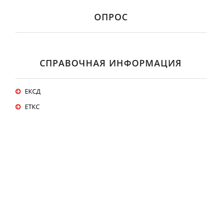
ОПРОС
СПРАВОЧНАЯ ИНФОРМАЦИЯ
ЕКСД
ЕТКС