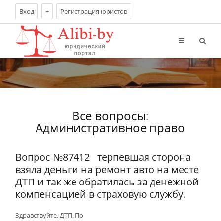
Вход
+
Регистрация юристов
Все вопросы:
Административное право
Вопрос №87412
терпевшая сторона
взяла деньги на ремонт авто на месте
ДТП и так же обратилась за денежной
компенсацией в страховую службу.
Здравствуйте. ДТП. По