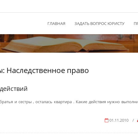
ГЛАВНАЯ
ЗАДАТЬ ВОПРОС ЮРИСТУ
П
ы: Наследственное право
 действий
 братья и сестры , осталась квартира . Какие действия нужно выполн
01.11.2010
/