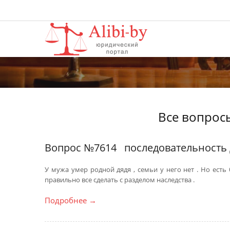
Все вопрос
Вопрос №7614
последовательность
У мужа умер родной дядя , семьи у него нет . Но есть
правильно все сделать с разделом наследства .
Подробнее
→