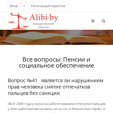
Вход
+
Регистрация юристов
Все вопросы: Пенсии и
социальное обеспечение
Вопрос №41
является ли нарушением
прав человека снятие отпечатков
пальцев без санкции
08.01.2009 года у мужа на работе снимали отпечатки пальцев
у всех работников,ссылаясь на то,что в Минске был теракт и