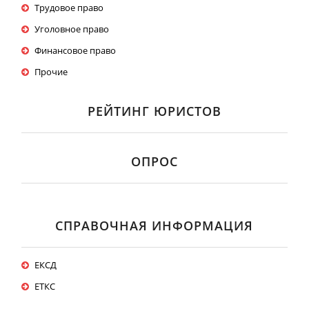
Трудовое право
Уголовное право
Финансовое право
Прочие
РЕЙТИНГ ЮРИСТОВ
ОПРОС
СПРАВОЧНАЯ ИНФОРМАЦИЯ
ЕКСД
ЕТКС