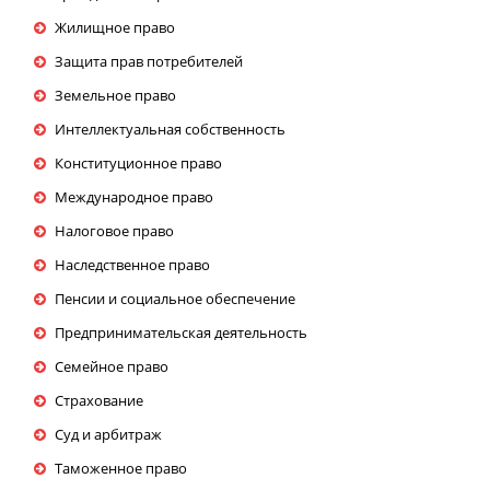
Жилищное право
Защита прав потребителей
Земельное право
Интеллектуальная собственность
Конституционное право
Международное право
Налоговое право
Наследственное право
Пенсии и социальное обеспечение
Предпринимательская деятельность
Семейное право
Страхование
Суд и арбитраж
Таможенное право