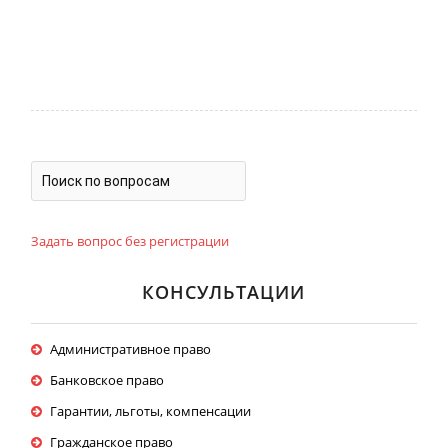
Задать вопрос без регистрации
КОНСУЛЬТАЦИИ
Административное право
Банковское право
Гарантии, льготы, компенсации
Гражданское право