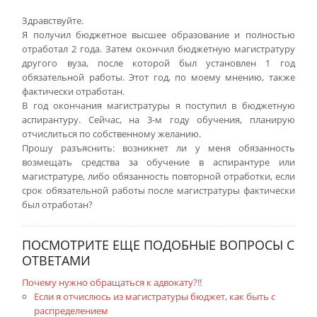
Здравствуйте.
Я получил бюджетное высшее образование и полностью
отработал 2 года. Затем окончил бюджетную магистратуру
другого вуза, после которой был установлен 1 год
обязательной работы. Этот год, по моему мнению, также
фактически отработан.
В год окончания магистратуры я поступил в бюджетную
аспирантуру. Сейчас, на 3-м году обучения, планирую
отчислиться по собственному желанию.
Прошу разъяснить: возникнет ли у меня обязанность
возмещать средства за обучение в аспирантуре или
магистратуре, либо обязанность повторной отработки, если
срок обязательной работы после магистратуры фактически
был отработан?
ПОСМОТРИТЕ ЕЩЕ ПОДОБНЫЕ ВОПРОСЫ С
ОТВЕТАМИ
Почему нужно обращаться к адвокату?!!
Если я отчислюсь из магистратуры бюджет, как быть с
распределением