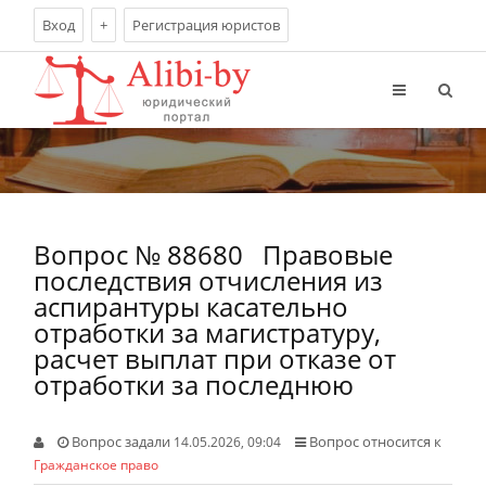
Вход
+
Регистрация юристов
Вопрос № 88680
Правовые
последствия отчисления из
аспирантуры касательно
отработки за магистратуру,
расчет выплат при отказе от
отработки за последнюю
Вопрос задали
Вопрос относится к
14.05.2026, 09:04
Гражданское право