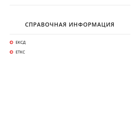
СПРАВОЧНАЯ ИНФОРМАЦИЯ
ЕКСД
ЕТКС