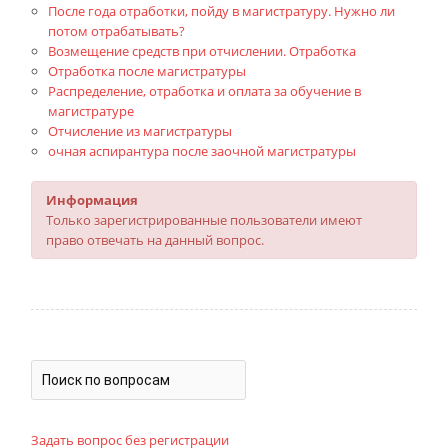
После года отработки, пойду в магистратуру. Нужно ли
потом отрабатывать?
Возмещение средств при отчислении. Отработка
Отработка после магистратуры
Распределение, отработка и оплата за обучение в
магистратуре
Отчисление из магистратуры
очная аспирантура после заочной магистратуры
Информация
Только зарегистрированные пользователи имеют
право отвечать на данный вопрос.
Задать вопрос без регистрации