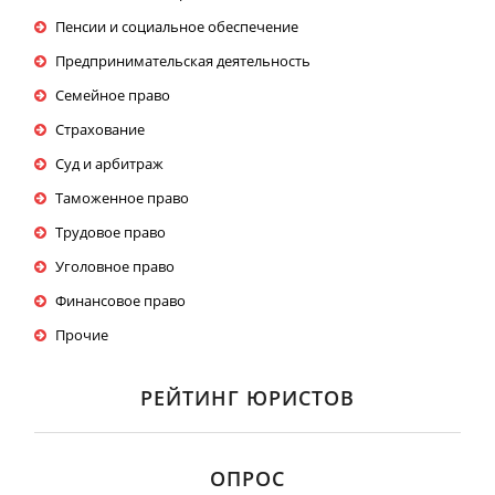
Пенсии и социальное обеспечение
Предпринимательская деятельность
Семейное право
Страхование
Суд и арбитраж
Таможенное право
Трудовое право
Уголовное право
Финансовое право
Прочие
РЕЙТИНГ ЮРИСТОВ
ОПРОС