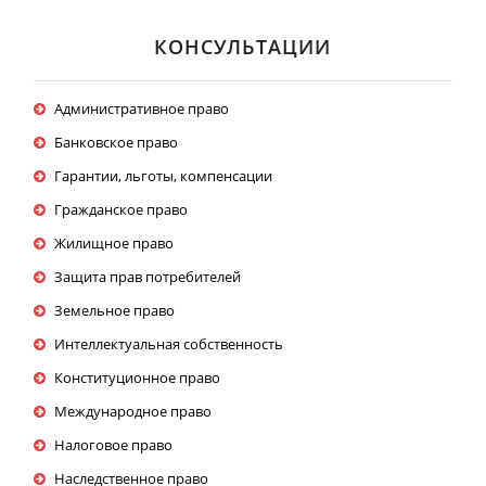
КОНСУЛЬТАЦИИ
Административное право
Банковское право
Гарантии, льготы, компенсации
Гражданское право
Жилищное право
Защита прав потребителей
Земельное право
Интеллектуальная собственность
Конституционное право
Международное право
Налоговое право
Наследственное право