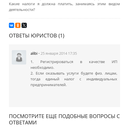
Какие налоги я должна платить, занимаясь этим видом
деятельности?
ОТВЕТЫ ЮРИСТОВ (1)
alibi
• 25 января 2014 17:35
1. Регистрироваться в качестве ИП
необходимо.
2. Если оказывать услуги будете физ. лицам,
тогда единый налог с индивидуальных
предпринимателей.
ПОСМОТРИТЕ ЕЩЕ ПОДОБНЫЕ ВОПРОСЫ С
ОТВЕТАМИ