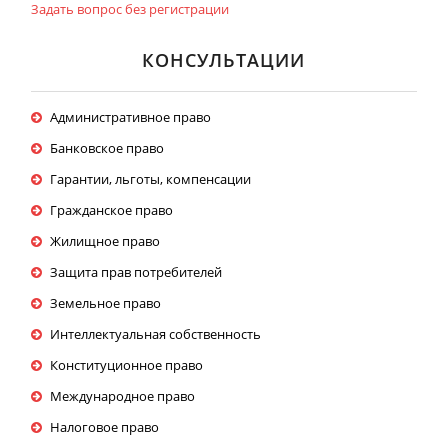
Задать вопрос без регистрации
КОНСУЛЬТАЦИИ
Административное право
Банковское право
Гарантии, льготы, компенсации
Гражданское право
Жилищное право
Защита прав потребителей
Земельное право
Интеллектуальная собственность
Конституционное право
Международное право
Налоговое право