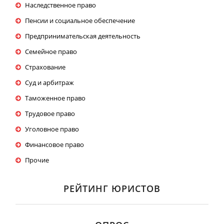
Наследственное право
Пенсии и социальное обеспечение
Предпринимательская деятельность
Семейное право
Страхование
Суд и арбитраж
Таможенное право
Трудовое право
Уголовное право
Финансовое право
Прочие
РЕЙТИНГ ЮРИСТОВ