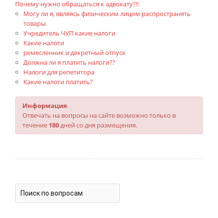
Почему нужно обращаться к адвокату?!!
Могу ли я, являясь физическим лицом распространять
товары
Учредитель ЧУП какие налоги
Какие налоги
ремесленник и декретный отпуск
Должна ли я платить налоги??
Налоги для репетитора
Какие налоги платить?
Информация
Отвечать на вопросы на сайте возможно только в
течение
180
дней со дня размещения.