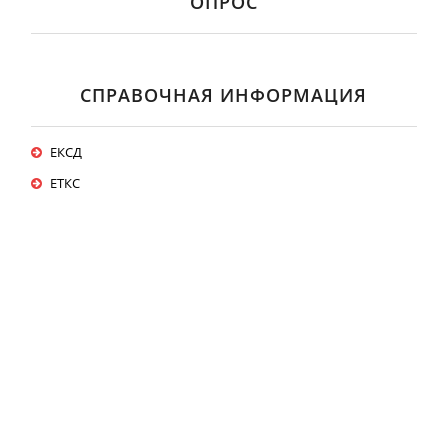
ОПРОС
СПРАВОЧНАЯ ИНФОРМАЦИЯ
ЕКСД
ЕТКС