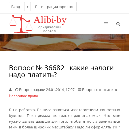
Вход
+
Регистрация юристов
Вопрос № 36682
какие налоги
надо платить?
Вопрос задали
Вопрос относится к
24.01.2014, 17:07
Налоговое право
Я не работаю. Решила заняться изготовлением конфетных
букетов. Пока делала их только для знакомых. Что мне
нужно делать дальше для того, чтобы я могла заниматься
этим в более широких масштабах? Надо ли оформлять ИП?