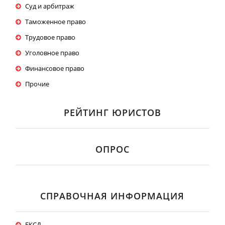
Суд и арбитраж
Таможенное право
Трудовое право
Уголовное право
Финансовое право
Прочие
РЕЙТИНГ ЮРИСТОВ
ОПРОС
СПРАВОЧНАЯ ИНФОРМАЦИЯ
ЕКСД