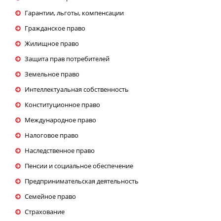
Гарантии, льготы, компенсации
Гражданское право
Жилищное право
Защита прав потребителей
Земельное право
Интеллектуальная собственность
Конституционное право
Международное право
Налоговое право
Наследственное право
Пенсии и социальное обеспечение
Предпринимательская деятельность
Семейное право
Страхование