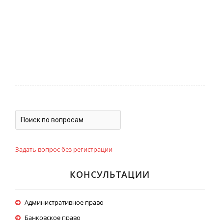
Задать вопрос без регистрации
КОНСУЛЬТАЦИИ
Административное право
Банковское право