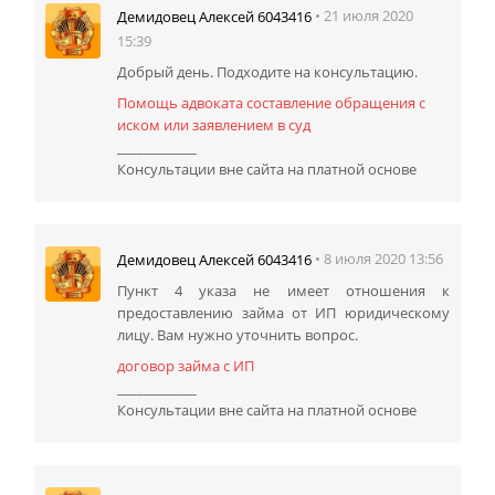
• 21 июля 2020
Демидовец Алексей 6043416
15:39
Добрый день. Подходите на консультацию.
Помощь адвоката составление обращения с
иском или заявлением в суд
____________
Консультации вне сайта на платной основе
• 8 июля 2020 13:56
Демидовец Алексей 6043416
Пункт 4 указа не имеет отношения к
предоставлению займа от ИП юридическому
лицу. Вам нужно уточнить вопрос.
договор займа с ИП
____________
Консультации вне сайта на платной основе