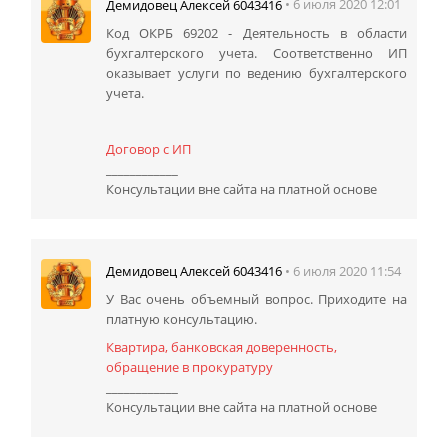
• 6 июля 2020 12:01
Демидовец Алексей 6043416
Код ОКРБ 69202 -
Деятельность в области
бухгалтерского учета. Соответственно ИП
оказывает услуги по ведению бухгалтерского
учета.
Договор с ИП
____________
Консультации вне сайта на платной основе
• 6 июля 2020 11:54
Демидовец Алексей 6043416
У Вас очень объемный вопрос. Приходите на
платную консультацию.
Квартира, банковская доверенность,
обращение в прокуратуру
____________
Консультации вне сайта на платной основе