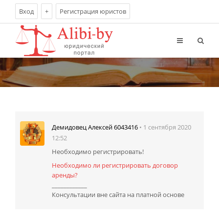
Вход
+
Регистрация юристов
• 1 сентября 2020
Демидовец Алексей 6043416
12:52
Необходимо регистрировать!
Необходимо ли регистрировать договор
аренды?
____________
Консультации вне сайта на платной основе