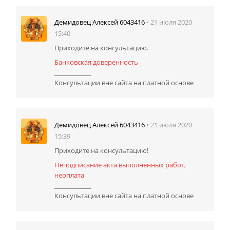
• 21 июля 2020
Демидовец Алексей 6043416
15:40
Приходите на консультацию.
Банковская доверенность
____________
Консультации вне сайта на платной основе
• 21 июля 2020
Демидовец Алексей 6043416
15:39
Приходите на консультацию!
Неподписание акта выполненных работ,
неоплата
____________
Консультации вне сайта на платной основе