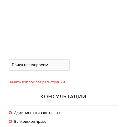
Задать вопрос без регистрации
КОНСУЛЬТАЦИИ
Административное право
Банковское право