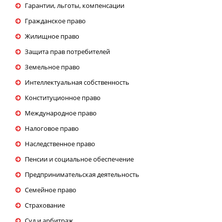
Гарантии, льготы, компенсации
Гражданское право
Жилищное право
Защита прав потребителей
Земельное право
Интеллектуальная собственность
Конституционное право
Международное право
Налоговое право
Наследственное право
Пенсии и социальное обеспечение
Предпринимательская деятельность
Семейное право
Страхование
Суд и арбитраж