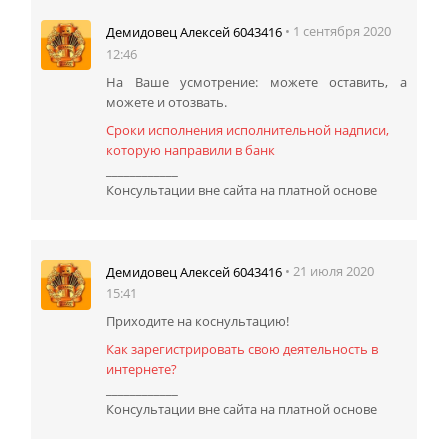
• 1 сентября 2020
Демидовец Алексей 6043416
12:46
На Ваше усмотрение: можете оставить, а
можете и отозвать.
Сроки исполнения исполнительной надписи,
которую направили в банк
____________
Консультации вне сайта на платной основе
• 21 июля 2020
Демидовец Алексей 6043416
15:41
Приходите на коснультацию!
Как зарегистрировать свою деятельность в
интернете?
____________
Консультации вне сайта на платной основе