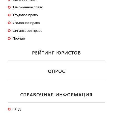
Таможенное право
Трудовое право
Уголовное право
Финансовое право
Прочие
РЕЙТИНГ ЮРИСТОВ
ОПРОС
СПРАВОЧНАЯ ИНФОРМАЦИЯ
ЕКСД