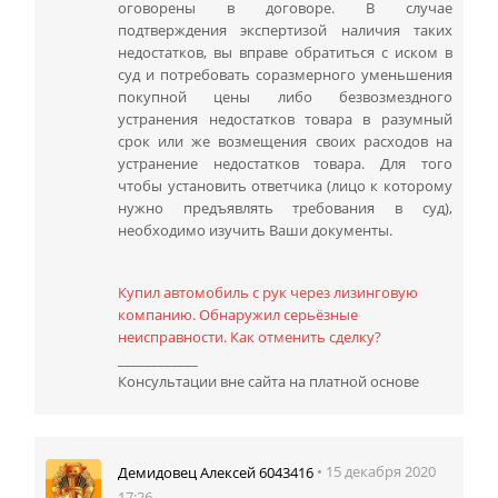
оговорены в договоре. В случае
подтверждения экспертизой наличия таких
недостатков, вы вправе обратиться с иском в
суд и потребовать соразмерного уменьшения
покупной цены либо безвозмездного
устранения недостатков товара в разумный
срок или же возмещения своих расходов на
устранение недостатков товара. Для того
чтобы установить ответчика (лицо к которому
нужно предъявлять требования в суд),
необходимо изучить Ваши документы.
Купил автомобиль с рук через лизинговую
компанию. Обнаружил серьёзные
неисправности. Как отменить сделку?
____________
Консультации вне сайта на платной основе
• 15 декабря 2020
Демидовец Алексей 6043416
17:26