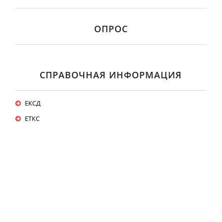
ОПРОС
СПРАВОЧНАЯ ИНФОРМАЦИЯ
ЕКСД
ЕТКС