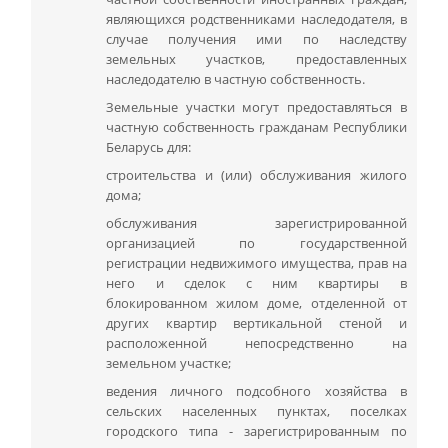
являющихся родственниками наследодателя, в
случае получения ими по наследству
земельных участков, предоставленных
наследодателю в частную собственность.
Земельные участки могут предоставляться в
частную собственность гражданам Республики
Беларусь для:
строительства и (или) обслуживания жилого
дома;
обслуживания зарегистрированной
организацией по государственной
регистрации недвижимого имущества, прав на
него и сделок с ним квартиры в
блокированном жилом доме, отделенной от
других квартир вертикальной стеной и
расположенной непосредственно на
земельном участке;
ведения личного подсобного хозяйства в
сельских населенных пунктах, поселках
городского типа - зарегистрированным по