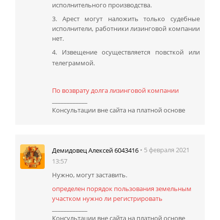
исполнительного производства.
3. Арест могут наложить только судебные
исполнители, работники лизинговой компании
нет.
4. Извещение осуществляется повсткой или
телеграммой.
По возврату долга лизинговой компании
____________
Консультации вне сайта на платной основе
• 5 февраля 2021
Демидовец Алексей 6043416
13:57
Нужно, могут заставить.
определен порядок пользования земельным
участком нужно ли регистрировать
____________
Консультации вне сайта на платной основе