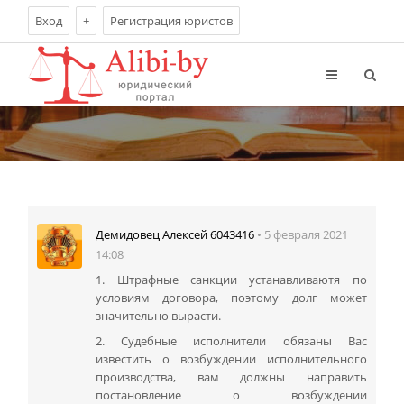
Вход
+
Регистрация юристов
• 5 февраля 2021
Демидовец Алексей 6043416
14:08
1. Штрафные санкции устанавливаютя по
условиям договора, поэтому долг может
значительно вырасти.
2. Судебные исполнители обязаны Вас
известить о возбуждении исполнительного
производства, вам должны направить
постановление о возбуждении