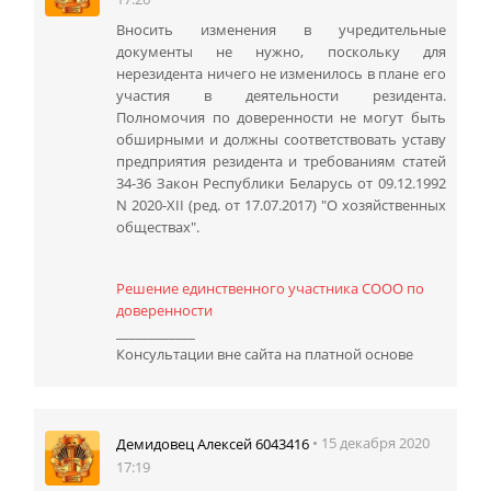
Вносить изменения в учредительные
документы не нужно, поскольку для
нерезидента ничего не изменилось в плане его
участия в деятельности резидента.
Полномочия по доверенности не могут быть
обширными и должны соответствовать уставу
предприятия резидента и требованиям статей
34-36 Закон Республики Беларусь от 09.12.1992
N 2020-XII (ред. от 17.07.2017) "О хозяйственных
обществах".
Решение единственного участника СООО по
доверенности
____________
Консультации вне сайта на платной основе
• 15 декабря 2020
Демидовец Алексей 6043416
17:19