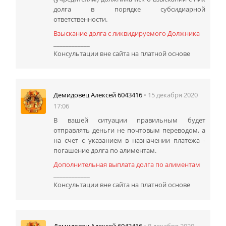
долга в порядке субсидиарной
ответственности.
Взыскание долга с ликвидируемого Должника
____________
Консультации вне сайта на платной основе
• 15 декабря 2020
Демидовец Алексей 6043416
17:06
В вашей ситуации правильным будет
отправлять деньги не почтовым переводом, а
на счет с указанием в назначении платежа -
погашение долга по алиментам.
Дополнительная выплата долга по алиментам
____________
Консультации вне сайта на платной основе
• 8 декабря 2020