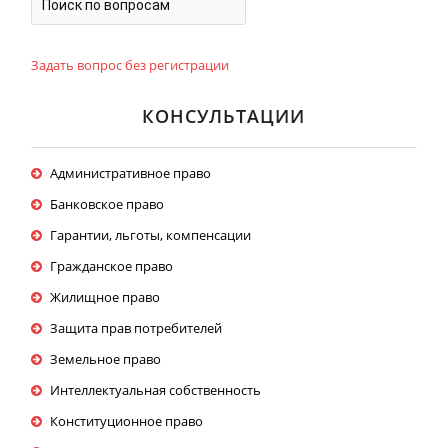
Задать вопрос без регистрации
КОНСУЛЬТАЦИИ
Административное право
Банковское право
Гарантии, льготы, компенсации
Гражданское право
Жилищное право
Защита прав потребителей
Земельное право
Интеллектуальная собственность
Конституционное право