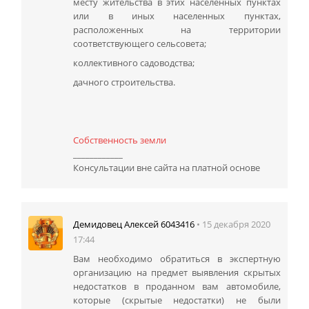
месту жительства в этих населенных пунктах
или в иных населенных пунктах,
расположенных на территории
соответствующего сельсовета;
коллективного садоводства;
дачного строительства.
Собственность земли
____________
Консультации вне сайта на платной основе
• 15 декабря 2020
Демидовец Алексей 6043416
17:44
Вам необходимо обратиться в экспертную
организацию на предмет выявления скрытых
недостатков в проданном вам автомобиле,
которые (скрытые недостатки) не были