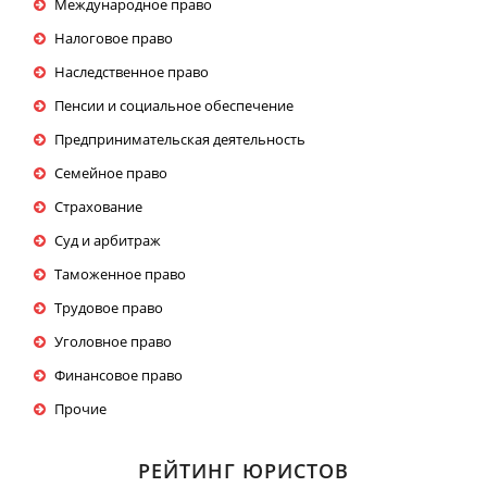
Международное право
Налоговое право
Наследственное право
Пенсии и социальное обеспечение
Предпринимательская деятельность
Семейное право
Страхование
Суд и арбитраж
Таможенное право
Трудовое право
Уголовное право
Финансовое право
Прочие
РЕЙТИНГ ЮРИСТОВ