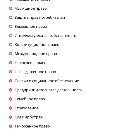
Жилищное право
Защита прав потребителей
Земельное право
Интеллектуальная собственность
Конституционное право
Международное право
Налоговое право
Наследственное право
Пенсии и социальное обеспечение
Предпринимательская деятельность
Семейное право
Страхование
Суд и арбитраж
Таможенное право