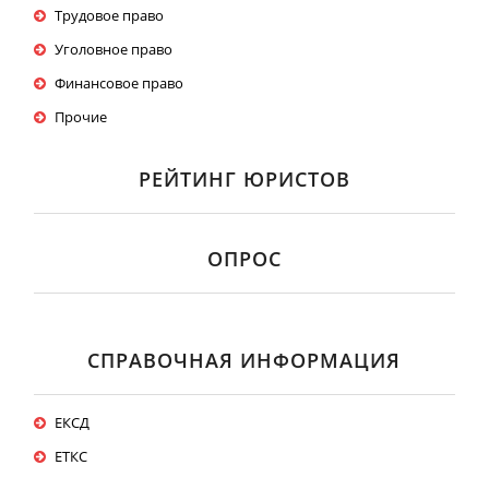
Трудовое право
Уголовное право
Финансовое право
Прочие
РЕЙТИНГ ЮРИСТОВ
ОПРОС
СПРАВОЧНАЯ ИНФОРМАЦИЯ
ЕКСД
ЕТКС