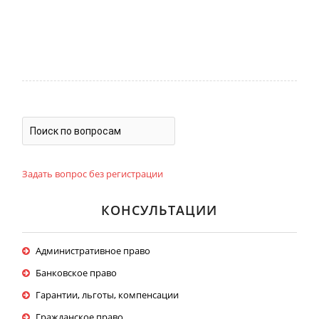
Задать вопрос без регистрации
КОНСУЛЬТАЦИИ
Административное право
Банковское право
Гарантии, льготы, компенсации
Гражданское право